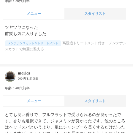
年齢：50代前半
メニュー
スタイリスト
ツヤツヤになった

前髪も気に入りました
高浸透トリートメント付き メンテナン
メンテナンスカット＆トリートメント
スカットで綺麗に整える
morica
2024年11月08日
年齢：40代前半
メニュー
スタイリスト
とても良い香りで、フルフラットで受けられるのが良かったで
す。香りも選択できて、ジャスミンが良かったです。他のところ
はヘッドスパというより、単にシャンプーを長くするだけだった