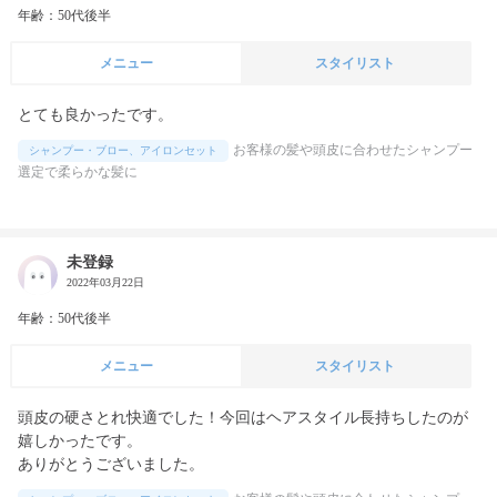
年齢：50代後半
メニュー
スタイリスト
とても良かったです。
お客様の髪や頭皮に合わせたシャンプー
シャンプー・ブロー、アイロンセット
選定で柔らかな髪に
未登録
2022年03月22日
年齢：50代後半
メニュー
スタイリスト
頭皮の硬さとれ快適でした！今回はヘアスタイル長持ちしたのが
嬉しかったです。

ありがとうございました。