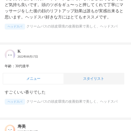
ど気持ち良いです。頭のツボをギュ〜っと押してくれて丁寧にマ
ッサージをした後の顔のリフトアップ効果は誰もが実感出来ると
思います。ヘッドスパ好きな方にはとてもオススメです。
クリームバスの頭皮環境の改善効果で美しく、ヘッドスパ
ヘッドスパ
K
2022年09月17日
年齢：30代後半
メニュー
スタイリスト
すごくいい香りでした
クリームバスの頭皮環境の改善効果で美しく、ヘッドスパ
ヘッドスパ
寿美