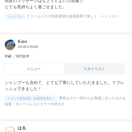
頭皮のマッサージはちょうどよい力加減で

とても気持ちよく過ごせました。
クリームバスの頭皮環境の改善効果で美しく、ヘッドスパ
ヘッドスパ
Kayo
2025年12月04日
年齢：50代前半
メニュー
スタイリスト
シャンプーも含めて、とても丁寧にしていただきました。リフレ
ッシュできました！
豊富なカラー剤からお客様に合ったものを
リタッチ根元染め（白髪染め含む）
提案！ダメージレスにカラー出来ます
はる