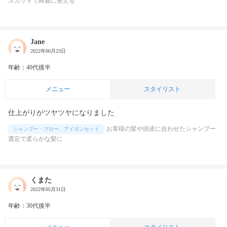
スカットで綺麗に整える
Jane
2022年06月23日
年齢：40代後半
メニュー
スタイリスト
仕上がりがツヤツヤになりました
お客様の髪や頭皮に合わせたシャンプー
シャンプー・ブロー、アイロンセット
選定で柔らかな髪に
くまた
2022年05月31日
年齢：30代後半