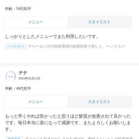
年齢：50代前半
メニュー
スタイリスト
しっかりとしたメニューでまた利用したいです。
クリームバスの頭皮環境の改善効果で美しく、ヘッドスパ
ヘッドスパ
ナナ
2025年01月15日
年齢：40代前半
メニュー
スタイリスト
もっと早くやれば良かったと思うほど髪質が改善されて良かった
です。毎日本当に楽になって感謝です。またよろしくお願いしま
す。