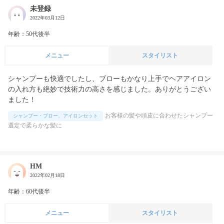
未登録
2022年03月12日
年齢：50代後半
メニュー
スタイリスト
シャンプーも快適でしたし、ブローもかなり上手でヘアアイロン
の入れ方も絶妙で技術力の高さを感じました。ありがとうござい
ました！
お客様の髪や頭皮に合わせたシャンプー
シャンプー・ブロー、アイロンセット
選定で柔らかな髪に
HM
2022年02月18日
年齢：60代後半
メニュー
スタイリスト