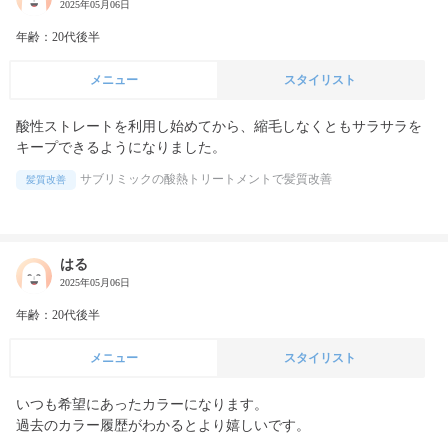
2025年05月06日
年齢：20代後半
メニュー
スタイリスト
酸性ストレートを利用し始めてから、縮毛しなくともサラサラを
キープできるようになりました。
サブリミックの酸熱トリートメントで髪質改善
髪質改善
はる
2025年05月06日
年齢：20代後半
メニュー
スタイリスト
いつも希望にあったカラーになります。

過去のカラー履歴がわかるとより嬉しいです。