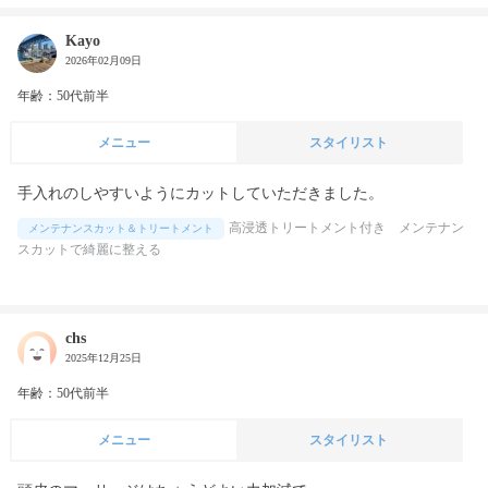
Kayo
2026年02月09日
年齢：50代前半
メニュー
スタイリスト
手入れのしやすいようにカットしていただきました。
高浸透トリートメント付き メンテナン
メンテナンスカット＆トリートメント
スカットで綺麗に整える
chs
2025年12月25日
年齢：50代前半
メニュー
スタイリスト