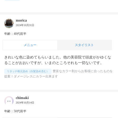
morica
2024年10月31日
年齢：40代前半
メニュー
スタイリスト
きれいな色に染めてもらいました。他の美容院で頭皮がかゆくな
ることがおおいですが、いまのところそれも一切ないです。
豊富なカラー剤からお客様に合ったものを
リタッチ根元染め（白髪染め含む）
提案！ダメージレスにカラー出来ます
chimaki
2024年10月14日
年齢：50代前半