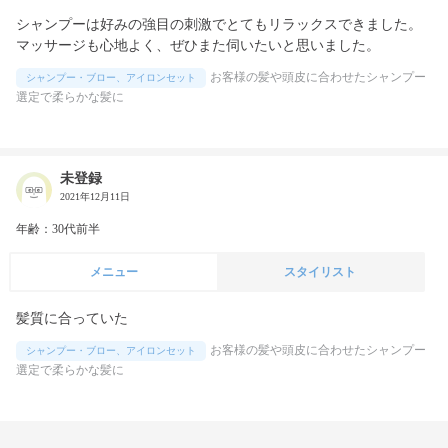
シャンプーは好みの強目の刺激でとてもリラックスできました。
マッサージも心地よく、ぜひまた伺いたいと思いました。
お客様の髪や頭皮に合わせたシャンプー
シャンプー・ブロー、アイロンセット
選定で柔らかな髪に
未登録
2021年12月11日
年齢：30代前半
メニュー
スタイリスト
髪質に合っていた
お客様の髪や頭皮に合わせたシャンプー
シャンプー・ブロー、アイロンセット
選定で柔らかな髪に