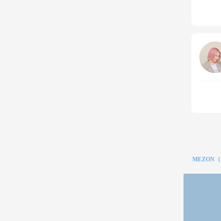
MEZON