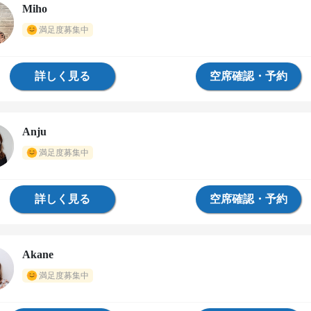
Miho
満足度募集中
詳しく見る
空席確認・予約
Anju
満足度募集中
詳しく見る
空席確認・予約
Akane
満足度募集中