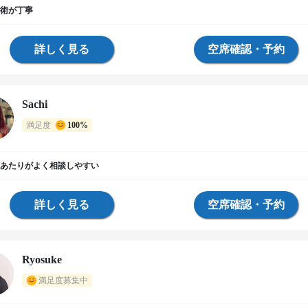
術が丁寧
詳しく見る
空席確認・予約
Sachi
満足度
100%
あたりがよく相談しやすい
詳しく見る
空席確認・予約
Ryosuke
満足度募集中