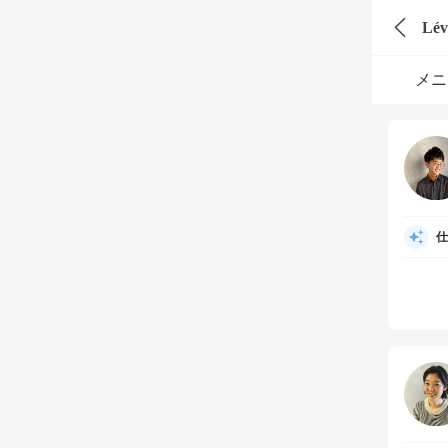
Lév
メニ
仕