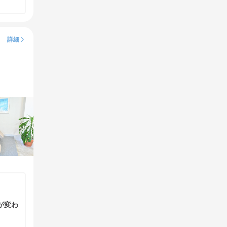
詳細
が変わ