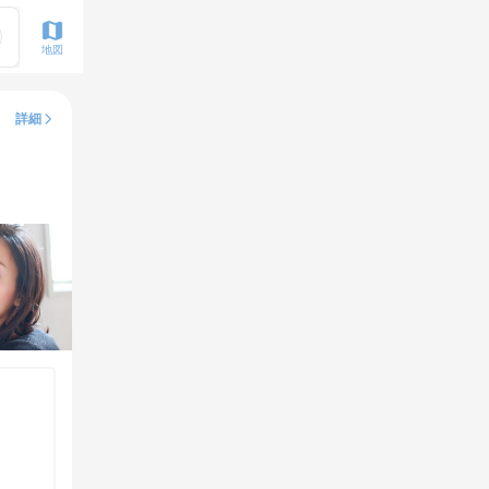
地図
詳細