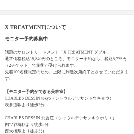
X TREATMENTについて
モニター予約募集中
話題のサロントリートメント「X TREATMENT ダブル」
通常価格税込15,840円のところ、モニター予約なら、税込5,775円
（2チケット）で施術が受けられます。
先着100名様限定のため、上限に到達次第終了とさせていただきま
す。
【モニター予約ができる美容室】
CHARLES DESSIN tokyo（シャウルデッサントウキョウ）
表参道駅より徒歩2分
CHARLES DESSIN 北堀江（シャウルデッサンキタホリエ）
四ツ谷橋駅より徒歩2分
西大橋駅より徒歩3分