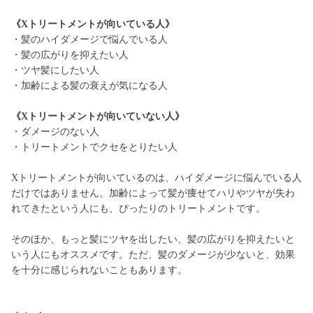
《Xトリートメントが向いている人》
・髪のハイダメージで悩んでいる人
・髪の広がりを抑えたい人
・ツヤ髪にしたい人
・加齢による髪の衰えが気になる人
《Xトリートメントが向いていない人》
・ダメージのない人
・トリートメントでクセをとりたい人
Xトリートメントが向いているのは、ハイダメージに悩んでいる人
だけではありません。加齢によって髪が痩せてハリやツヤが失わ
れてきたという人にも、ぴったりのトリートメントです。
そのほか、もっと髪にツヤを出したい、髪の広がりを抑えたいと
いう人にもオススメです。ただ、髪のダメージが少ないと、効果
を十分に感じられないこともあります。