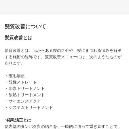
髪質改善について
髪質改善とは
髪質改善とは、元からある髪のクセや、髪にまつわる悩みを解消
する施術の総称です。髪質改善メニューには、次のようなものが
あります。
・縮毛矯正
・酸性ストレート
・水素トリートメント
・酸熱トリートメント
・サイエンスアクア
・システムトリートメント
○縮毛矯正とは
髪内部のタンパク質の結合を、一時的に切って繋ぎ直すことで、