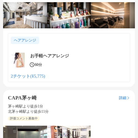
ヘアアレンジ
お手軽ヘアアレンジ
60分
2チケット(¥5,775)
CAPA茅ヶ崎
詳細
茅ヶ崎駅より徒歩1分
北茅ヶ崎駅より徒歩11分
評価コメント募集中