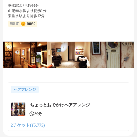
垂水駅より徒歩1分
山陽垂水駅より徒歩1分
東垂水駅より徒歩12分
100%
満足度
ヘアアレンジ
ちょっとおでかけヘアアレンジ
30分
2チケット(¥5,775)