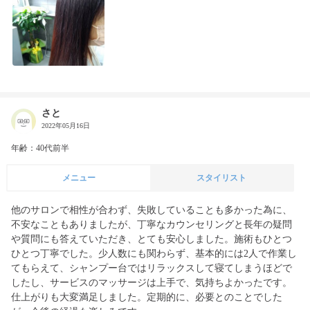
さと
2022年05月16日
年齢：40代前半
メニュー
スタイリスト
他のサロンで相性が合わず、失敗していることも多かった為に、
不安なこともありましたが、丁寧なカウンセリングと長年の疑問
や質問にも答えていただき、とても安心しました。施術もひとつ
ひとつ丁寧でした。少人数にも関わらず、基本的には2人で作業し
てもらえて、シャンプー台ではリラックスして寝てしまうほどで
したし、サービスのマッサージは上手で、気持ちよかったです。
仕上がりも大変満足しました。定期的に、必要とのことでした