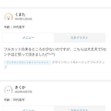
くまた
2022年11月02日
年齢：30代後半
メニュー
スタイリスト
フルカット出来るところが少ないのですが、こちらは大丈夫で5セ
ンチほど切って頂きました(*^^*)
デザインカット&オージュアフルステッ
メンテナンスカット＆トリートメント
プ
きくか
2022年10月27日
年齢：50代後半
メニュー
スタイリスト