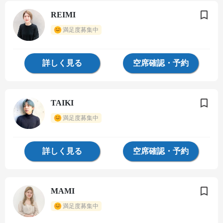
REIMI
満足度募集中
詳しく見る
空席確認・予約
TAIKI
満足度募集中
詳しく見る
空席確認・予約
MAMI
満足度募集中