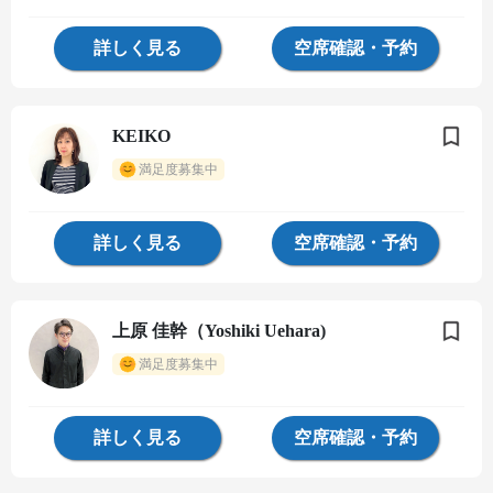
詳しく見る
空席確認・予約
KEIKO
満足度募集中
詳しく見る
空席確認・予約
上原 佳幹（Yoshiki Uehara)
満足度募集中
詳しく見る
空席確認・予約