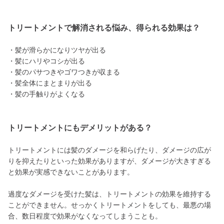
トリートメントで解消される悩み、得られる効果は？
・髪が滑らかになりツヤが出る
・髪にハリやコシが出る
・髪のパサつきやゴワつきが収まる
・髪全体にまとまりが出る
・髪の手触りがよくなる
トリートメントにもデメリットがある？
トリートメントには髪のダメージを和らげたり、ダメージの広が
りを抑えたりといった効果がありますが、ダメージが大きすぎる
と効果が実感できないことがあります。
過度なダメージを受けた髪は、トリートメントの効果を維持する
ことができません。せっかくトリートメントをしても、最悪の場
合、数日程度で効果がなくなってしまうことも。