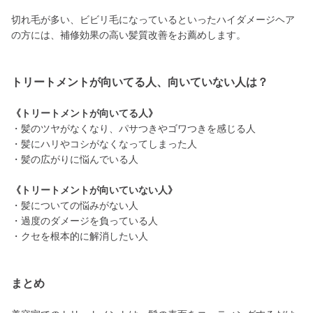
切れ毛が多い、ビビリ毛になっているといったハイダメージヘア
の方には、補修効果の高い髪質改善をお薦めします。
トリートメントが向いてる人、向いていない人は？
《トリートメントが向いてる人》
・髪のツヤがなくなり、パサつきやゴワつきを感じる人
・髪にハリやコシがなくなってしまった人
・髪の広がりに悩んでいる人
《トリートメントが向いていない人》
・髪についての悩みがない人
・過度のダメージを負っている人
・クセを根本的に解消したい人
まとめ