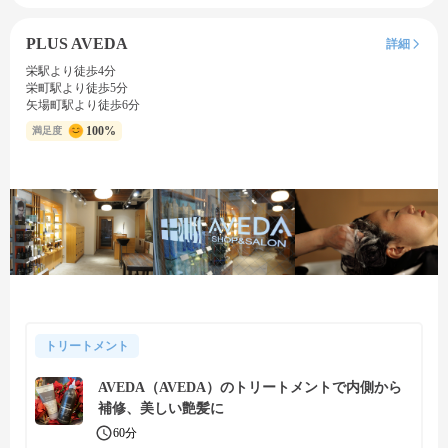
PLUS AVEDA
詳細
栄駅より徒歩4分
栄町駅より徒歩5分
矢場町駅より徒歩6分
100%
満足度
トリートメント
AVEDA（AVEDA）のトリートメントで内側から
補修、美しい艶髪に
60分