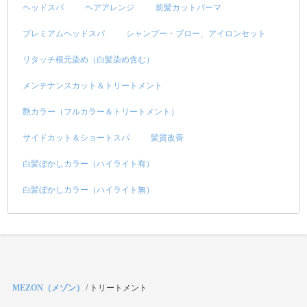
ヘッドスパ
ヘアアレンジ
前髪カットパーマ
プレミアムヘッドスパ
シャンプー・ブロー、アイロンセット
リタッチ根元染め（白髪染め含む）
メンテナンスカット＆トリートメント
艶カラー（フルカラー＆トリートメント）
サイドカット＆ショートスパ
髪質改善
白髪ぼかしカラー（ハイライト有）
白髪ぼかしカラー（ハイライト無）
MEZON（メゾン）
/
トリートメント