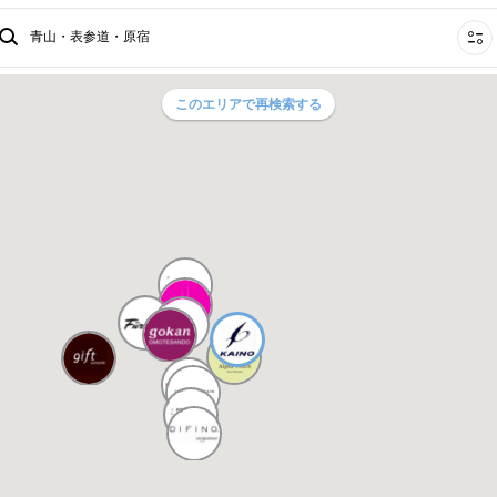
青山・表参道・原宿
このエリアで再検索する